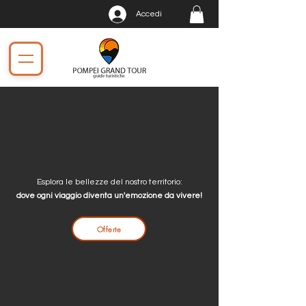
Accedi
Esplora le bellezze del nostro territorio:
dove ogni viaggio diventa un'emozione da vivere!
Offerte